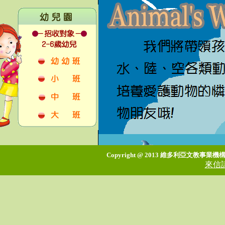
Copyright @ 2013 維多利亞文教事業機
來信請寄