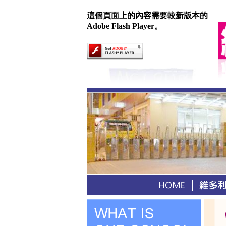
這個頁面上的內容需要較新版本的
Adobe Flash Player。